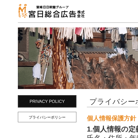
プライバシー
PRIVACY POLICY
個人情報保護方針
プライバシーポリシー
1.個人情報の定